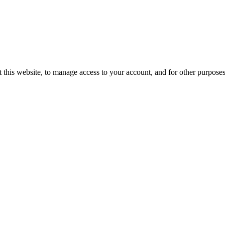
 this website, to manage access to your account, and for other purpose