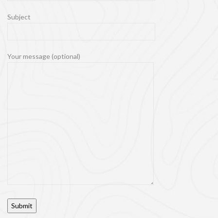
Subject
Your message (optional)