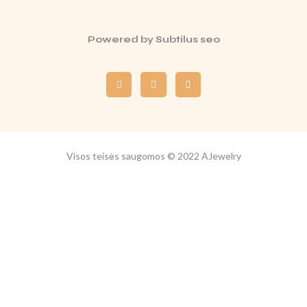
Powered by
Subtilus seo
Visos teisės saugomos © 2022 AJewelry