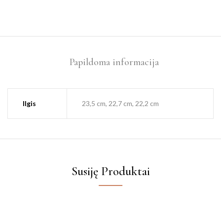
Papildoma informacija
Ilgis
23,5 cm, 22,7 cm, 22,2 cm
Susiję Produktai