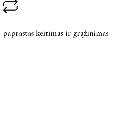
paprastas keitimas ir grąžinimas