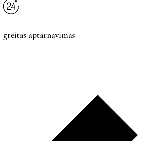
greitas aptarnavimas