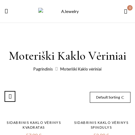
0
Moteriški Kaklo Vėriniai
Pagrindinis
Moteriški Kaklo vėriniai
Default Sorting
SIDABRINIS KAKLO VĖRINYS
SIDABRINIS KAKLO VĖRINYS
KVADRATAS
SPINDULYS