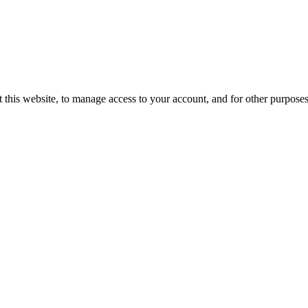
 this website, to manage access to your account, and for other purpose