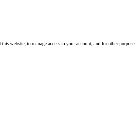
 this website, to manage access to your account, and for other purpose