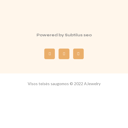
Powered by
Subtilus seo
Visos teisės saugomos © 2022 AJewelry