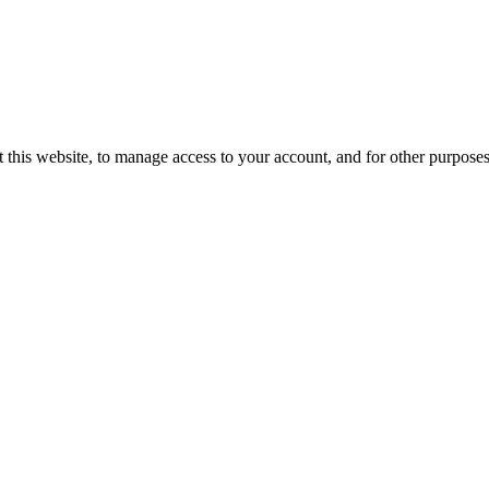
 this website, to manage access to your account, and for other purpose