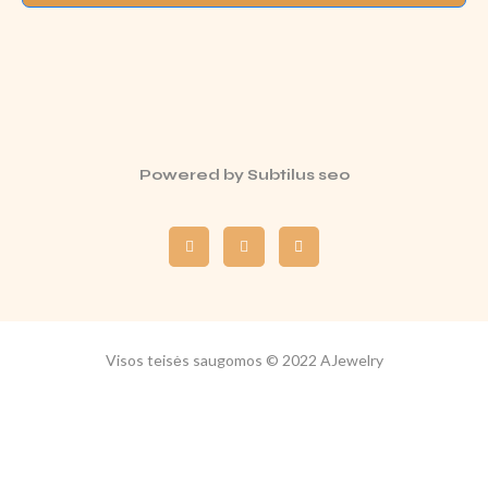
Powered by
Subtilus seo
Visos teisės saugomos © 2022 AJewelry