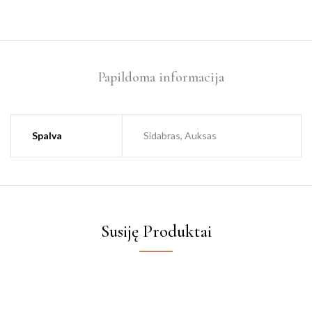
Papildoma informacija
Spalva
Sidabras, Auksas
Susiję Produktai