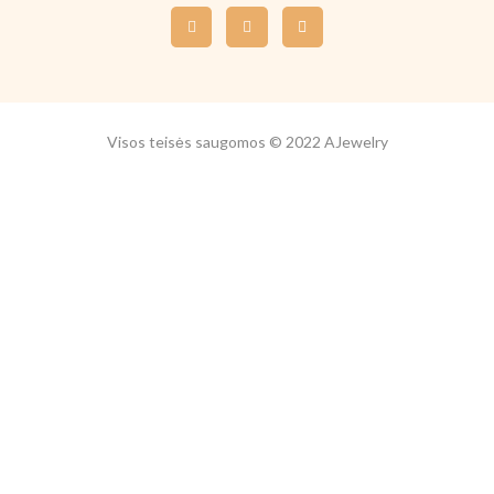
Visos teisės saugomos © 2022 AJewelry