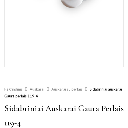
Pagrindinis
Auskarai
Auskarai su perlais
Sidabriniai auskarai
Gaura perlais 119-4
Sidabriniai Auskarai Gaura Perlais
119-4