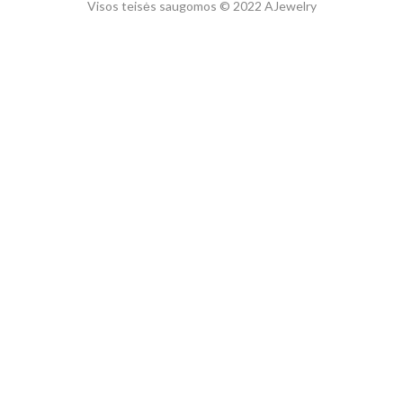
Visos teisės saugomos © 2022 AJewelry