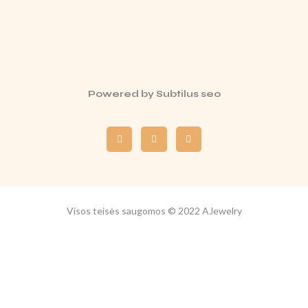
Powered by
Subtilus seo
Visos teisės saugomos © 2022 AJewelry