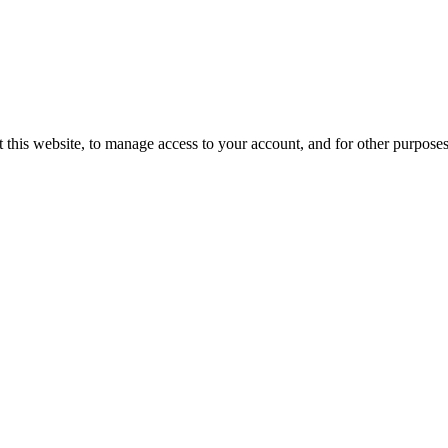
 this website, to manage access to your account, and for other purpose