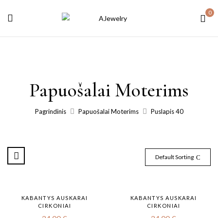
0
Papuošalai Moterims
Pagrindinis
Papuošalai Moterims
Puslapis 40
Default Sorting
KABANTYS AUSKARAI
KABANTYS AUSKARAI
CIRKONIAI
CIRKONIAI