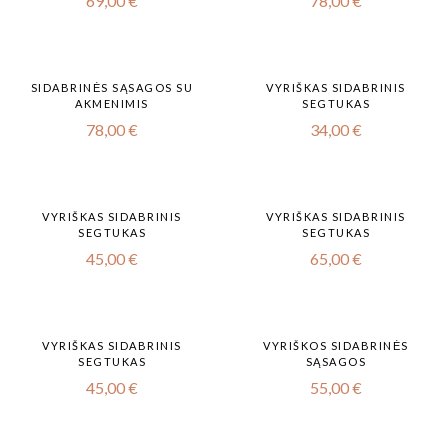
69,00
€
78,00
€
SIDABRINĖS SĄSAGOS SU
VYRIŠKAS SIDABRINIS
AKMENIMIS
SEGTUKAS
78,00
€
34,00
€
VYRIŠKAS SIDABRINIS
VYRIŠKAS SIDABRINIS
SEGTUKAS
SEGTUKAS
45,00
€
65,00
€
VYRIŠKAS SIDABRINIS
VYRIŠKOS SIDABRINĖS
SEGTUKAS
SĄSAGOS
45,00
€
55,00
€