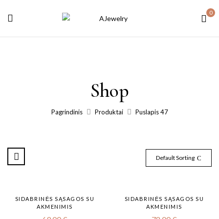
0
Shop
Pagrindinis
Produktai
Puslapis 47
Default Sorting
SIDABRINĖS SĄSAGOS SU
SIDABRINĖS SĄSAGOS SU
AKMENIMIS
AKMENIMIS