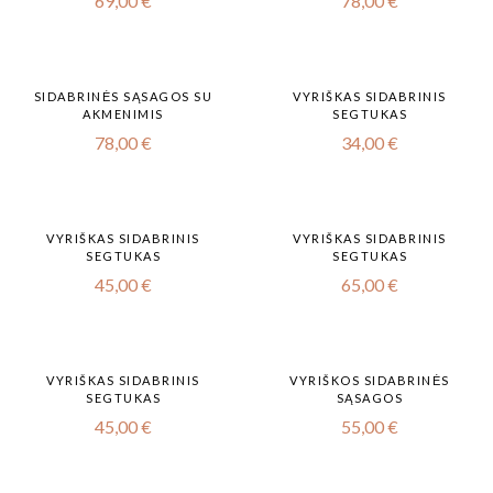
69,00
€
78,00
€
SIDABRINĖS SĄSAGOS SU
VYRIŠKAS SIDABRINIS
AKMENIMIS
SEGTUKAS
78,00
€
34,00
€
VYRIŠKAS SIDABRINIS
VYRIŠKAS SIDABRINIS
SEGTUKAS
SEGTUKAS
45,00
€
65,00
€
VYRIŠKAS SIDABRINIS
VYRIŠKOS SIDABRINĖS
SEGTUKAS
SĄSAGOS
45,00
€
55,00
€