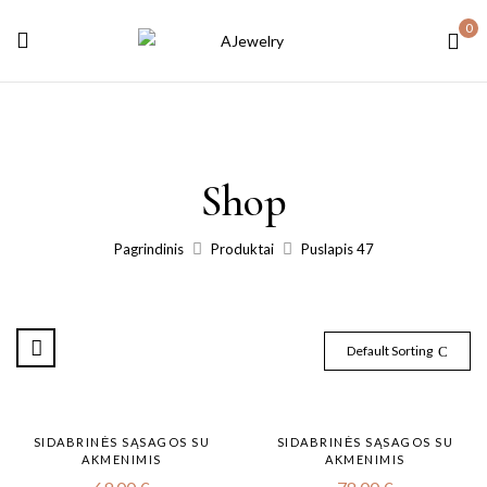
0
Shop
Pagrindinis
Produktai
Puslapis 47
Default Sorting
SIDABRINĖS SĄSAGOS SU
SIDABRINĖS SĄSAGOS SU
AKMENIMIS
AKMENIMIS