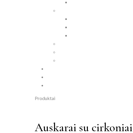
Produktai
Auskarai su cirkoniai