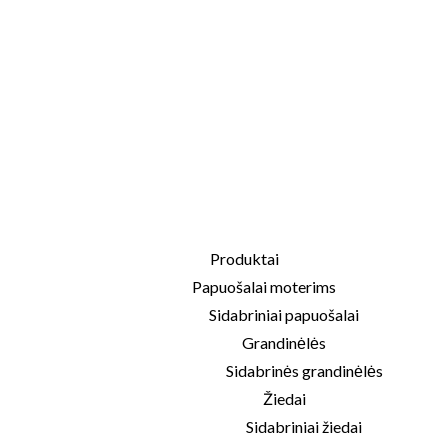
Produktai
Papuošalai moterims
Sidabriniai papuošalai
Grandinėlės
Sidabrinės grandinėlės
Žiedai
Sidabriniai žiedai